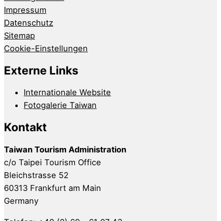
Impressum
Datenschutz
Sitemap
Cookie-Einstellungen
Externe Links
Internationale Website
Fotogalerie Taiwan
Kontakt
Taiwan Tourism Administration
c/o Taipei Tourism Office
Bleichstrasse 52
60313 Frankfurt am Main
Germany