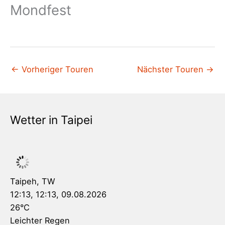
Mondfest
←
Vorheriger Touren
Nächster Touren
→
Wetter in Taipei
Taipeh, TW
12:13,
12:13, 09.08.2026
26
°C
Leichter Regen