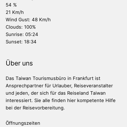
54 %
21 Km/h
Wind Gust:
48 Km/h
Clouds:
100%
Sunrise:
05:24
Sunset:
18:34
Über uns
Das Taiwan Tourismusbüro in Frankfurt ist
Ansprechpartner für Urlauber, Reiseveranstalter
und jeden, der sich für das Reiseland Taiwan
interessiert. Sie alle finden hier kompetente Hilfe
bei der Reisevorbereitung.
Öffnungszeiten