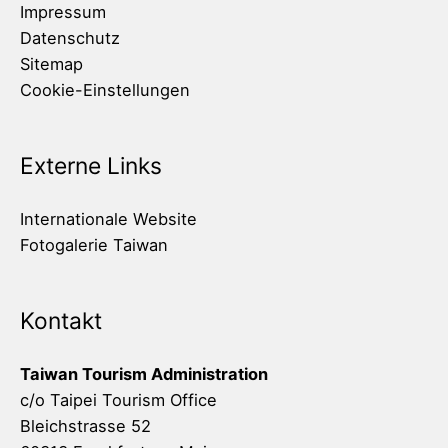
Impressum
Datenschutz
Sitemap
Cookie-Einstellungen
Externe Links
Internationale Website
Fotogalerie Taiwan
Kontakt
Taiwan Tourism Administration
c/o Taipei Tourism Office
Bleichstrasse 52