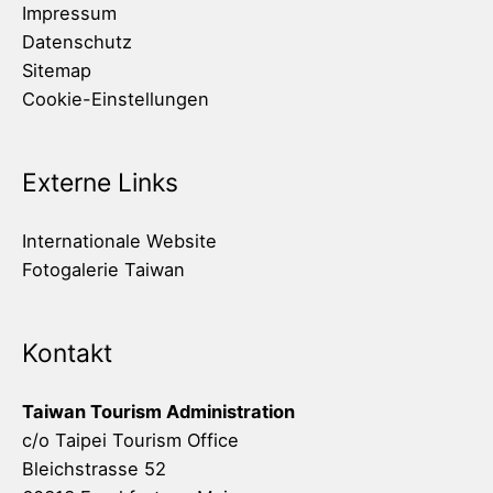
Impressum
Datenschutz
Sitemap
Cookie-Einstellungen
Externe Links
Internationale Website
Fotogalerie Taiwan
Kontakt
Taiwan Tourism Administration
c/o Taipei Tourism Office
Bleichstrasse 52