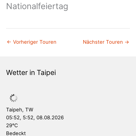
Nationalfeiertag
←
Vorheriger Touren
Nächster Touren
→
Wetter in Taipei
Taipeh, TW
05:52,
5:52, 08.08.2026
29
°C
Bedeckt