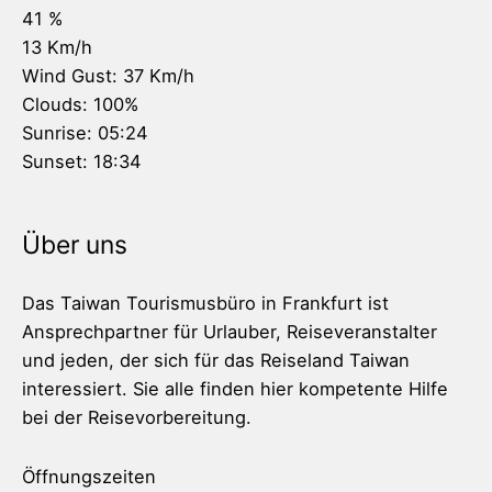
41 %
13 Km/h
Wind Gust:
37 Km/h
Clouds:
100%
Sunrise:
05:24
Sunset:
18:34
Über uns
Das Taiwan Tourismusbüro in Frankfurt ist
Ansprechpartner für Urlauber, Reiseveranstalter
und jeden, der sich für das Reiseland Taiwan
interessiert. Sie alle finden hier kompetente Hilfe
bei der Reisevorbereitung.
Öffnungszeiten