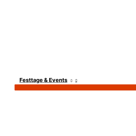
Festtage & Events