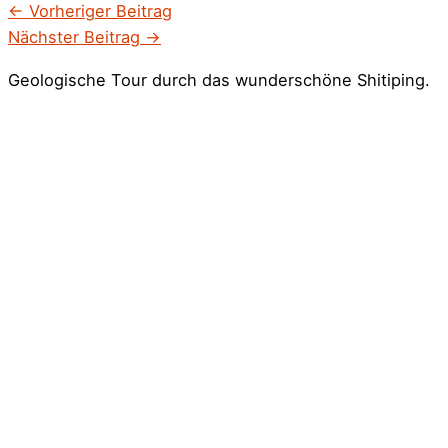
←
Vorheriger Beitrag
Nächster Beitrag
→
Geologische Tour durch das wunderschöne Shitiping.