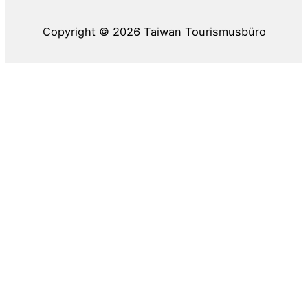
Copyright © 2026
Taiwan Tourismusbüro