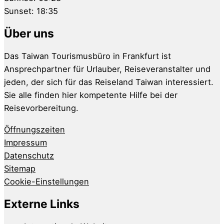
Sunset:
18:35
Über uns
Das Taiwan Tourismusbüro in Frankfurt ist
Ansprechpartner für Urlauber, Reiseveranstalter und
jeden, der sich für das Reiseland Taiwan interessiert.
Sie alle finden hier kompetente Hilfe bei der
Reisevorbereitung.
Öffnungszeiten
Impressum
Datenschutz
Sitemap
Cookie-Einstellungen
Externe Links