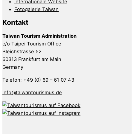
Internationale Website
Fotogalerie Taiwan
Kontakt
Taiwan Tourism Administration
c/o Taipei Tourism Office
Bleichstrasse 52
60313 Frankfurt am Main
Germany
Telefon: +49 (0) 69 – 61 07 43
info@taiwantourismus.de