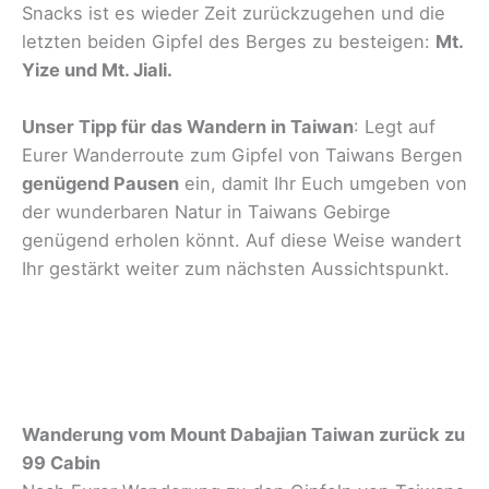
Snacks ist es wieder Zeit zurückzugehen und die
letzten beiden Gipfel des Berges zu besteigen:
Mt.
Yize und Mt. Jiali.
Unser Tipp für das Wandern in Taiwan
: Legt auf
Eurer Wanderroute zum Gipfel von Taiwans Bergen
genügend Pausen
ein, damit Ihr Euch umgeben von
der wunderbaren Natur in Taiwans Gebirge
genügend erholen könnt. Auf diese Weise wandert
Ihr gestärkt weiter zum nächsten Aussichtspunkt.
Wanderung vom Mount Dabajian Taiwan zurück zu
99 Cabin