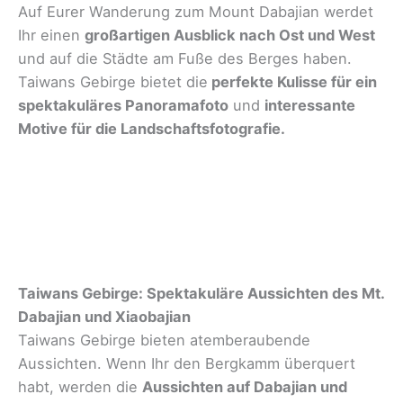
Auf Eurer Wanderung zum Mount Dabajian werdet
Ihr einen
großartigen Ausblick nach Ost und West
und auf die Städte am Fuße des Berges haben.
Taiwans Gebirge bietet die
perfekte Kulisse für ein
spektakuläres Panoramafoto
und
interessante
Motive für die Landschaftsfotografie.
Taiwans Gebirge: Spektakuläre Aussichten des Mt.
Dabajian und Xiaobajian
Taiwans Gebirge bieten atemberaubende
Aussichten. Wenn Ihr den Bergkamm überquert
habt, werden die
Aussichten auf Dabajian und