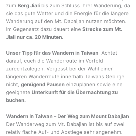
zum
Berg Jiali
bis zum Schluss ihrer Wanderung, da
sie das gute Wetter und die Energie für die längere
Wanderung auf den Mt. Dabaijan nutzen möchten.
Im Gegensatz dazu dauert eine
Strecke zum Mt.
Jiali nur ca. 20 Minuten.
Unser Tipp für das Wandern in Taiwan
: Achtet
darauf, euch die Wanderroute im Vorfeld
zurechtzulegen. Vergesst bei der Wahl einer
längeren Wanderroute innerhalb Taiwans Gebirge
nicht,
genügend Pausen
einzuplanen sowie eine
geeignete
Unterkunft für die Übernachtung zu
buchen.
Wandern in Taiwan – Der Weg zum Mount Dabajian
Der Wanderweg zum Mt. Dabajian ist bis auf zwei
relativ flache Auf- und Abstiege sehr angenehm.