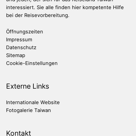
interessiert. Sie alle finden hier kompetente Hilfe
bei der Reisevorbereitung.
Öffnungszeiten
Impressum
Datenschutz
Sitemap
Cookie-Einstellungen
Externe Links
Internationale Website
Fotogalerie Taiwan
Kontakt