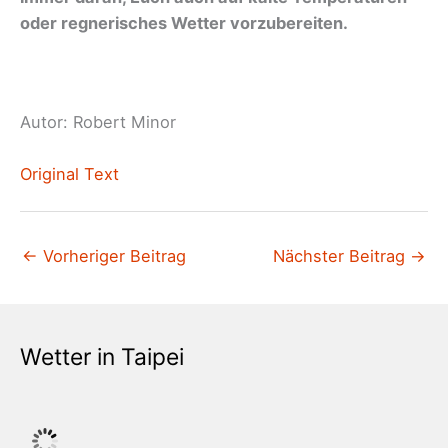
oder regnerisches Wetter vorzubereiten.
Autor: Robert Minor
Original Text
←
Vorheriger Beitrag
Nächster Beitrag
→
Wetter in Taipei