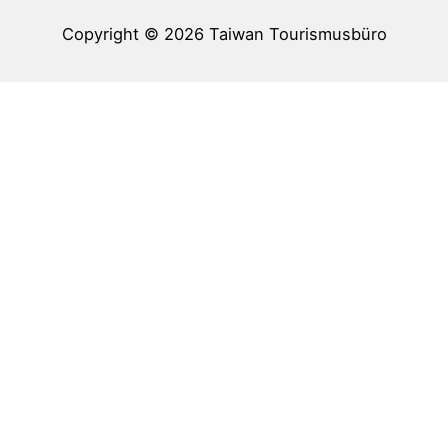
Copyright © 2026
Taiwan Tourismusbüro